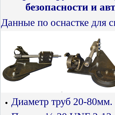
безопасности и а
Данные по оснастке для с
Диаметр труб 20-80мм.