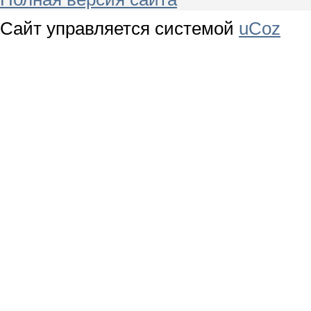
Сайт управляется системой
uCoz