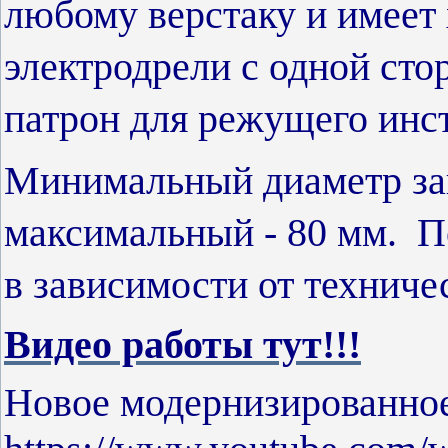
любому верстаку и имеет
электродрели с одной сто
патрон для режущего инс
Минимальный диаметр зак
максимальный - 80 мм. П
в зависимости от техниче
Видео работы тут!!!
Новое модернизированное