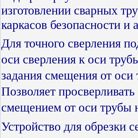
изготовлении сварных тру
каркасов безопасности и 
Для точного сверления по
оси сверления к оси трубы
задания смещения от оси 
Позволяет просверливать 
смещением от оси трубы н
Устройство для обрезки с