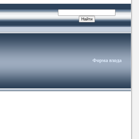
Форма входа