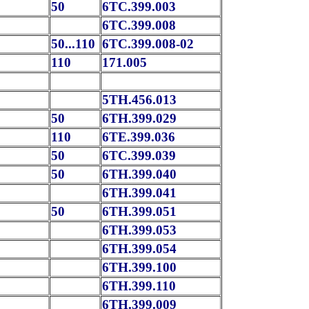
50
6ТС.399.003
6ТС.399.008
50...110
6ТС.399.008-02
110
171.005
5ТН.456.013
50
6ТН.399.029
110
6ТЕ.399.036
50
6ТС.399.039
50
6ТН.399.040
6ТН.399.041
50
6ТН.399.051
6ТН.399.053
6ТН.399.054
6ТН.399.100
6ТН.399.110
6ТН.399.009