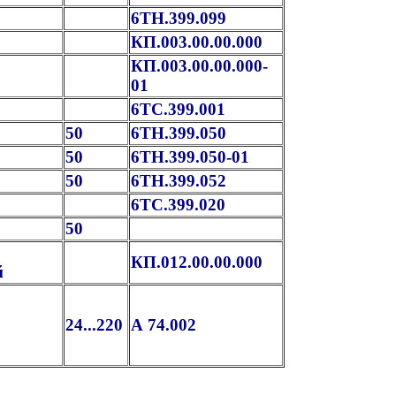
6ТН.399.099
КП.003.00.00.000
КП.003.00.00.000-
01
6ТС.399.001
50
6ТН.399.050
50
6ТН.399.050-01
50
6ТН.399.052
6ТС.399.020
50
КП.012.00.00.000
й
24...220
А 74.002