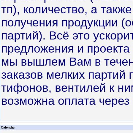
тп), количество, а такж
получения продукции (о
партий). Всё это ускори
предложения и проекта 
мы вышлем Вам в течен
заказов мелких партий 
тифонов, вентилей к ни
возможна оплата через
Calendar