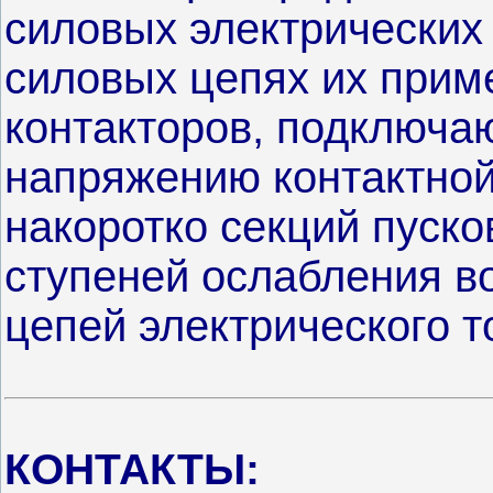
силовых электрических 
силовых цепях их прим
контакторов, подключа
напряжению контактной
накоротко секций пуско
ступеней ослабления в
цепей электрического 
КОНТАКТЫ: