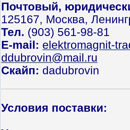
Почтовый, юридически
125167, Москва, Ленинг
Тел.
(903) 561-98-81
E-mail:
elektromagnit-tr
ddubrovin@mail.ru
Скайп:
dadubrovin
Условия поставки: