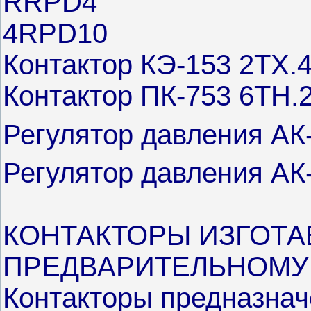
RRPD4
4RPD10
Контактор КЭ-153 2ТХ.4
Контактор ПК-753 6ТН.
Регулятор давления АК
Регулятор давления АК-
КОНТАКТОРЫ ИЗГОТ
ПРЕДВАРИТЕЛЬНОМУ 
Контакторы предназна