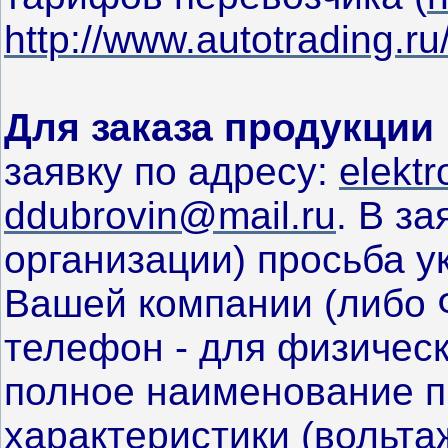
http://www.autotrading.ru
Для заказа продукции
заявку по адресу:
elekt
ddubrovin@mail.ru
. В з
организации) просьба у
Вашей компании (либо Ф
телефон - для физическ
полное наименование п
характеристики (вольта